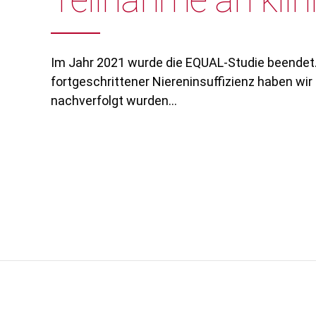
Im Jahr 2021 wurde die EQUAL-Studie beendet.
fortgeschrittener Niereninsuffizienz haben wir
nachverfolgt wurden...