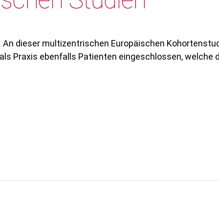
 An dieser multizentrischen Europäischen Kohortenstudi
 als Praxis ebenfalls Patienten eingeschlossen, welche 