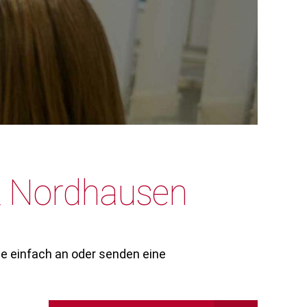
t Nordhausen
e einfach an oder senden eine